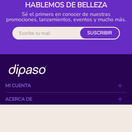
HABLEMOS DE BELLEZA
Sé el primero en conocer de nuestras
promociones, lanzamientos, eventos y mucho más.
SUSCRIBIR
MI CUENTA
ACERCA DE
CONTACTO
BENEFICIOS