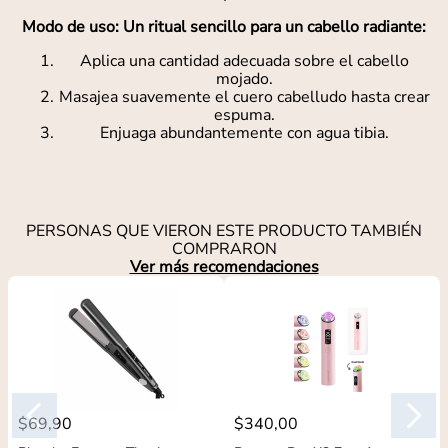
Modo de uso: Un ritual sencillo para un cabello radiante:
Aplica una cantidad adecuada sobre el cabello
mojado.
Masajea suavemente el cuero cabelludo hasta crear
espuma.
Enjuaga abundantemente con agua tibia.
PERSONAS QUE VIERON ESTE PRODUCTO TAMBIÉN
COMPRARON
Ver más recomendaciones
$
69
,
90
$
340
,
00