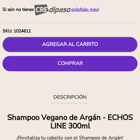
Si aún no tienes
solicítalo Aquí
SKU
:
1024611
AGREGAR AL CARRITO
COMPRAR
DESCRIPCIÓN
Shampoo Vegano de Argán - ECHOS
LINE 300ml
¡Revitaliza tu cabello con el Shampoo de Argán!