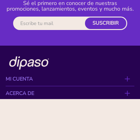
Sé el primero en conocer de nuestras
promociones, lanzamientos, eventos y mucho más.
SUSCRIBIR
MI CUENTA
ACERCA DE
CONTACTO
BENEFICIOS
NUESTRAS MARCAS