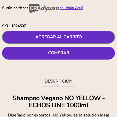
Si aún no tienes
solicítalo Aquí
SKU
:
1024507
AGREGAR AL CARRITO
COMPRAR
DESCRIPCIÓN
Shampoo Vegano NO YELLOW -
ECHOS LINE 1000ml
Diseñado por expertos, No Yellow es la solución ideal