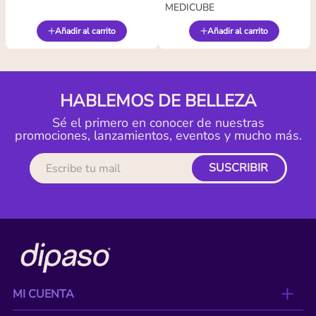
MEDICUBE
Añadir al carrito
Añadir al carrito
HABLEMOS DE BELLEZA
Sé el primero en conocer de nuestras
promociones, lanzamientos, eventos y mucho más.
SUSCRIBIR
MI CUENTA