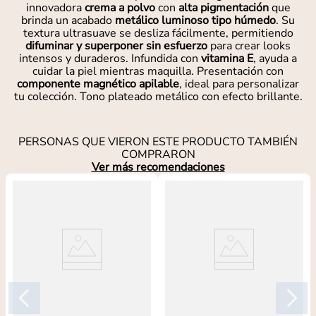
innovadora
crema a polvo
con
alta pigmentación
que
brinda un acabado
metálico luminoso tipo húmedo
. Su
textura ultrasuave se desliza fácilmente, permitiendo
difuminar y superponer sin esfuerzo
para crear looks
intensos y duraderos. Infundida con
vitamina E
, ayuda a
cuidar la piel mientras maquilla. Presentación con
componente magnético apilable
, ideal para personalizar
tu colección. Tono plateado metálico con efecto brillante.
PERSONAS QUE VIERON ESTE PRODUCTO TAMBIÉN
COMPRARON
Ver más recomendaciones