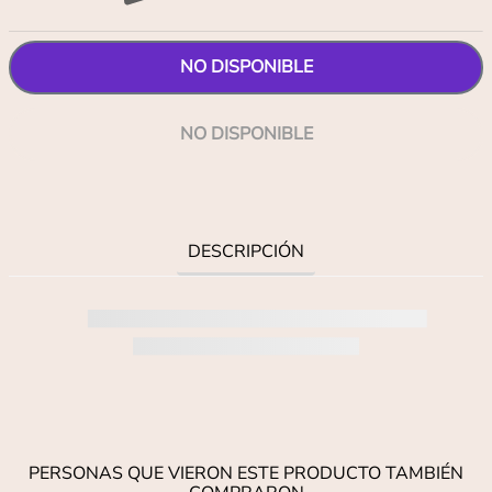
NO DISPONIBLE
NO DISPONIBLE
DESCRIPCIÓN
PERSONAS QUE VIERON ESTE PRODUCTO TAMBIÉN