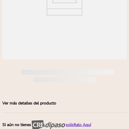
Ver más detalles del producto
Si aún no tienes
solicítalo Aquí