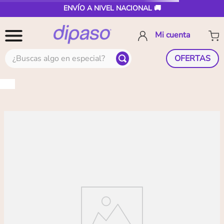
ENVÍO A NIVEL NACIONAL 🚚
¿Buscas algo en especial?
OFERTAS