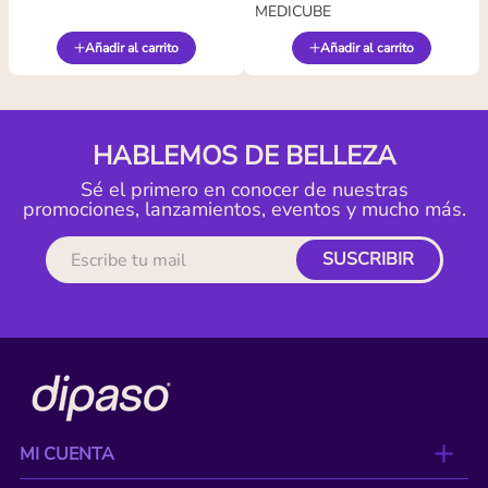
MEDICUBE
Añadir al carrito
Añadir al carrito
HABLEMOS DE BELLEZA
Sé el primero en conocer de nuestras
promociones, lanzamientos, eventos y mucho más.
SUSCRIBIR
MI CUENTA