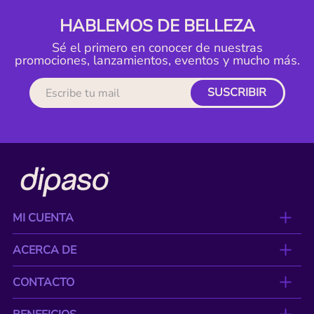
HABLEMOS DE BELLEZA
Sé el primero en conocer de nuestras
promociones, lanzamientos, eventos y mucho más.
SUSCRIBIR
MI CUENTA
ACERCA DE
CONTACTO