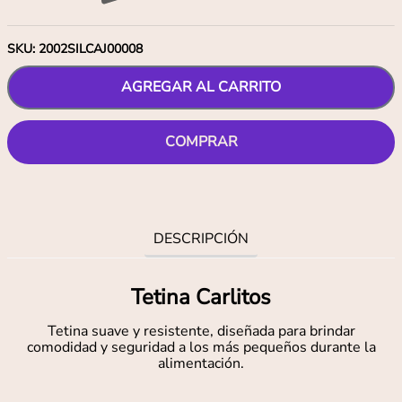
SKU
:
2002SILCAJ00008
AGREGAR AL CARRITO
COMPRAR
DESCRIPCIÓN
Tetina Carlitos
Tetina suave y resistente, diseñada para brindar
comodidad y seguridad a los más pequeños durante la
alimentación.