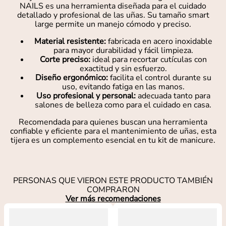
NAILS es una herramienta diseñada para el cuidado
detallado y profesional de las uñas. Su tamaño smart
large permite un manejo cómodo y preciso.
Material resistente:
fabricada en acero inoxidable
para mayor durabilidad y fácil limpieza.
Corte preciso:
ideal para recortar cutículas con
exactitud y sin esfuerzo.
Diseño ergonómico:
facilita el control durante su
uso, evitando fatiga en las manos.
Uso profesional y personal:
adecuada tanto para
salones de belleza como para el cuidado en casa.
Recomendada para quienes buscan una herramienta
confiable y eficiente para el mantenimiento de uñas, esta
tijera es un complemento esencial en tu kit de manicure.
PERSONAS QUE VIERON ESTE PRODUCTO TAMBIÉN
COMPRARON
Ver más recomendaciones