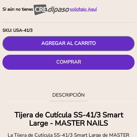
Si aún no tienes
solicítalo Aquí
SKU
:
USA-41/3
AGREGAR AL CARRITO
COMPRAR
DESCRIPCIÓN
Tijera de Cutícula SS-41/3 Smart
Large - MASTER NAILS
La Tijera de Cutícula SS-41/3 Smart Large de MASTER