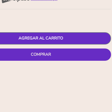
AGREGAR AL CARRITO
COMPRAR