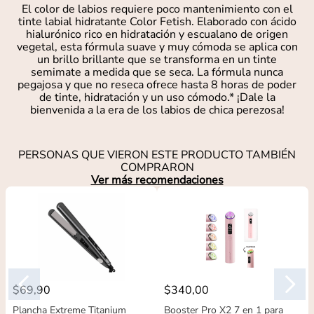
El color de labios requiere poco mantenimiento con el
tinte labial hidratante Color Fetish. Elaborado con ácido
hialurónico rico en hidratación y escualano de origen
vegetal, esta fórmula suave y muy cómoda se aplica con
un brillo brillante que se transforma en un tinte
semimate a medida que se seca. La fórmula nunca
pegajosa y que no reseca ofrece hasta 8 horas de poder
de tinte, hidratación y un uso cómodo.* ¡Dale la
bienvenida a la era de los labios de chica perezosa!
PERSONAS QUE VIERON ESTE PRODUCTO TAMBIÉN
COMPRARON
Ver más recomendaciones
$
69
,
90
$
340
,
00
Plancha Extreme Titanium
Booster Pro X2 7 en 1 para