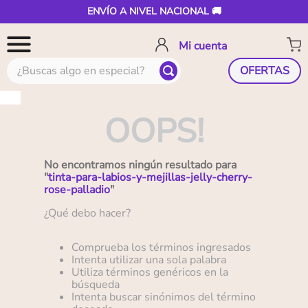
ENVÍO A NIVEL NACIONAL 🚚
¿Buscas algo en especial?
OFERTAS
OOPS!
No encontramos ningún resultado para
"
tinta-para-labios-y-mejillas-jelly-cherry-
rose-palladio
"
¿Qué debo hacer?
Comprueba los términos ingresados
Intenta utilizar una sola palabra
Utiliza términos genéricos en la
búsqueda
Intenta buscar sinónimos del término