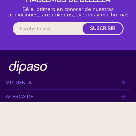
Sé el primero en conocer de nuestras
promociones, lanzamientos, eventos y mucho más.
SUSCRIBIR
MI CUENTA
ACERCA DE
CONTACTO
BENEFICIOS