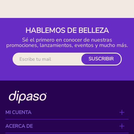
HABLEMOS DE BELLEZA
Sé el primero en conocer de nuestras
promociones, lanzamientos, eventos y mucho más.
SUSCRIBIR
MI CUENTA
ACERCA DE