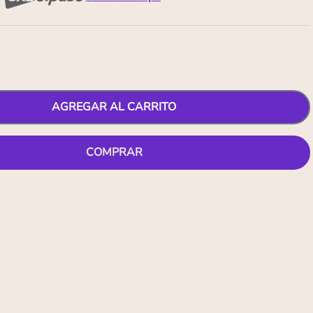
AGREGAR AL CARRITO
COMPRAR