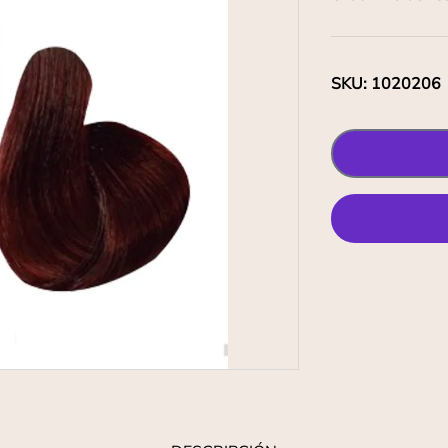
SKU
:
1020206