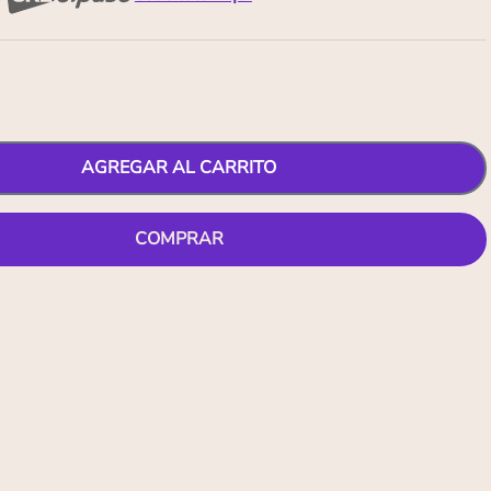
AGREGAR AL CARRITO
COMPRAR