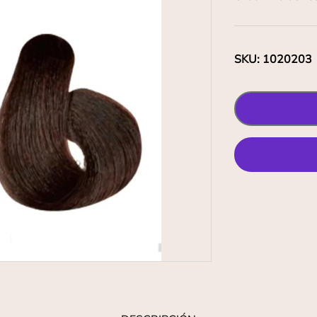
SKU
:
1020203