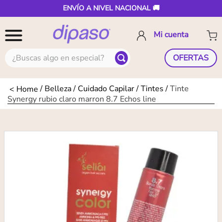
ENVÍO A NIVEL NACIONAL 🚚
¿Buscas algo en especial?
OFERTAS
Belleza
Cuidado Capilar
Tintes
Tinte
Synergy rubio claro marron 8.7 Echos line