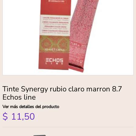
Tinte Synergy rubio claro marron 8.7
Echos line
Ver más detalles del producto
$
11
,
50