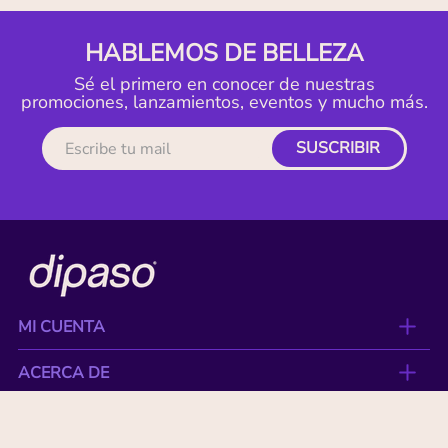
HABLEMOS DE BELLEZA
Sé el primero en conocer de nuestras
promociones, lanzamientos, eventos y mucho más.
SUSCRIBIR
MI CUENTA
ACERCA DE
CONTACTO