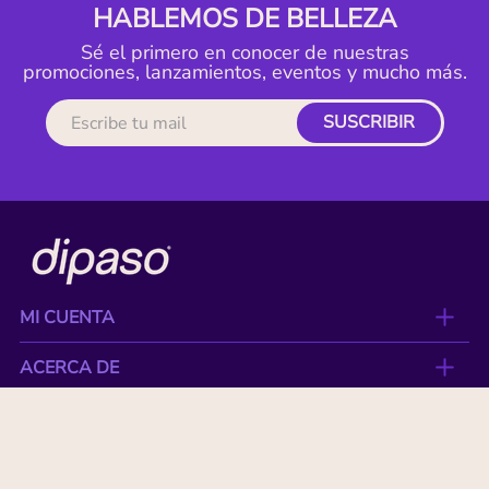
HABLEMOS DE BELLEZA
Sé el primero en conocer de nuestras
promociones, lanzamientos, eventos y mucho más.
SUSCRIBIR
MI CUENTA
ACERCA DE
CONTACTO
BENEFICIOS