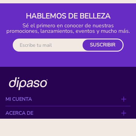
HABLEMOS DE BELLEZA
Sé el primero en conocer de nuestras
promociones, lanzamientos, eventos y mucho más.
SUSCRIBIR
MI CUENTA
ACERCA DE
CONTACTO