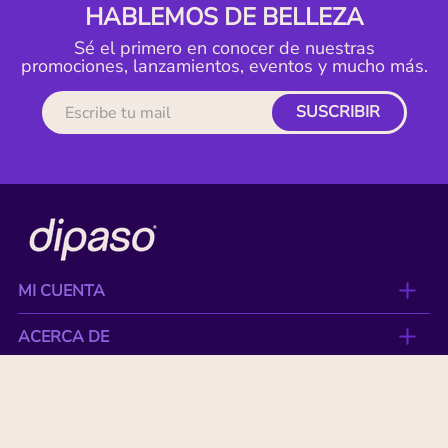
HABLEMOS DE BELLEZA
Sé el primero en conocer de nuestras
promociones, lanzamientos, eventos y mucho más.
SUSCRIBIR
MI CUENTA
ACERCA DE
CONTACTO
BENEFICIOS