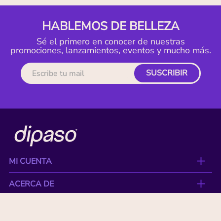
HABLEMOS DE BELLEZA
Sé el primero en conocer de nuestras
promociones, lanzamientos, eventos y mucho más.
SUSCRIBIR
MI CUENTA
ACERCA DE
CONTACTO