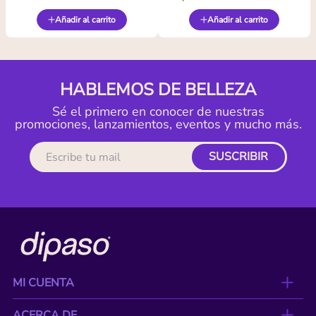
Añadir al carrito
Añadir al carrito
HABLEMOS DE BELLEZA
Sé el primero en conocer de nuestras
promociones, lanzamientos, eventos y mucho más.
SUSCRIBIR
MI CUENTA
ACERCA DE