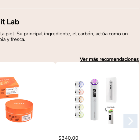
it Lab
la piel. Su principal ingrediente, el carbón, actúa como un
ia y fresca.
Ver más recomendaciones
$
340
,
00