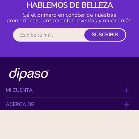
HABLEMOS DE BELLEZA
Sé el primero en conocer de nuestras
promociones, lanzamientos, eventos y mucho más.
SUSCRIBIR
MI CUENTA
ACERCA DE
CONTACTO
BENEFICIOS