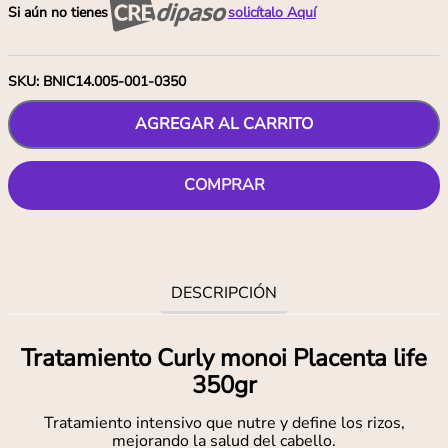
Si aún no tienes
solicítalo Aquí
SKU
:
BNIC14.005-001-0350
AGREGAR AL CARRITO
COMPRAR
DESCRIPCIÓN
Tratamiento Curly monoi Placenta life
350gr
Tratamiento intensivo que nutre y define los rizos,
mejorando la salud del cabello.