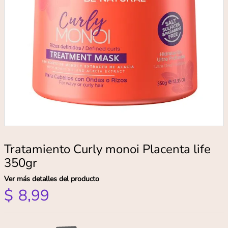
Tratamiento Curly monoi Placenta life
350gr
Ver más detalles del producto
$
8
,
99