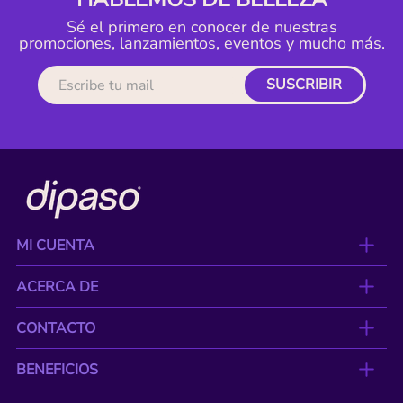
Sé el primero en conocer de nuestras
promociones, lanzamientos, eventos y mucho más.
SUSCRIBIR
MI CUENTA
ACERCA DE
CONTACTO
BENEFICIOS