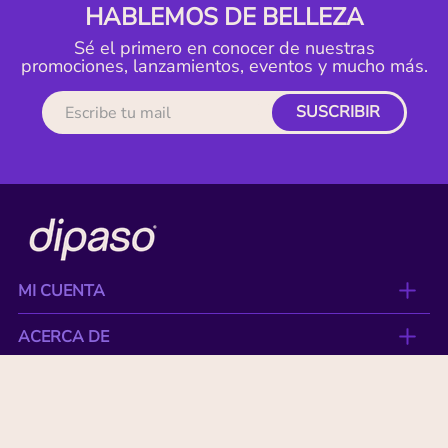
HABLEMOS DE BELLEZA
Sé el primero en conocer de nuestras
promociones, lanzamientos, eventos y mucho más.
SUSCRIBIR
MI CUENTA
ACERCA DE
CONTACTO
BENEFICIOS