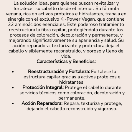
La solución ideal para quienes buscan revitalizar y
fortalecer su cabello desde el interior. Su fórmula
vegana, rica en activos proteicos e hidratantes, trabaja en
sinergia con el exclusivo KI-Power Vegan, que contiene
22 aminoácidos esenciales. Este poderoso tratamiento
reestructura la fibra capilar, protegiéndola durante los
procesos de coloración, decoloración y permanente, y
mejorando significativamente su apariencia y salud. Su
acción reparadora, texturizante y protectora deja el
cabello visiblemente reconstruido, vigoroso y lleno de
vida.
Características y Beneficios:
Reestructuración y Fortaleza:
Fortalece la
estructura capilar gracias a activos proteicos e
hidratantes.
Protección Integral:
Protege el cabello durante
servicios técnicos como coloración, decoloración y
permanente.
Acción Reparadora:
Repara, texturiza y protege,
dejando el cabello reconstruido y vigoroso.