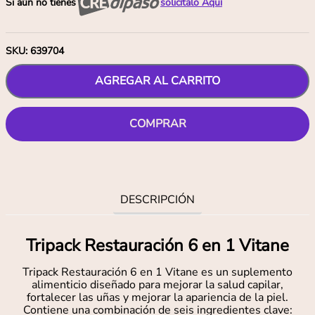
Si aún no tienes
solicítalo Aquí
SKU
:
639704
AGREGAR AL CARRITO
COMPRAR
DESCRIPCIÓN
Tripack Restauración 6 en 1 Vitane
Tripack Restauración 6 en 1 Vitane es un suplemento
alimenticio diseñado para mejorar la salud capilar,
fortalecer las uñas y mejorar la apariencia de la piel.
Contiene una combinación de seis ingredientes clave: