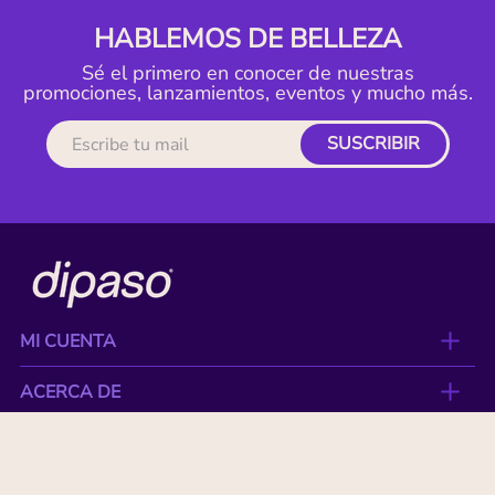
HABLEMOS DE BELLEZA
Sé el primero en conocer de nuestras
promociones, lanzamientos, eventos y mucho más.
SUSCRIBIR
MI CUENTA
ACERCA DE
CONTACTO
BENEFICIOS