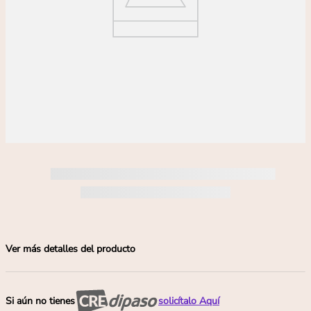
Ver más detalles del producto
Si aún no tienes
solicítalo Aquí