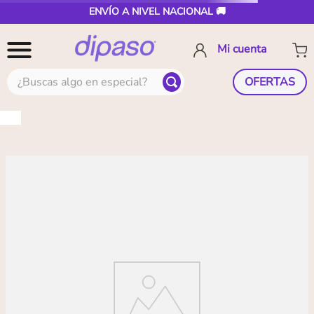
ENVÍO A NIVEL NACIONAL 🚚
¿Buscas algo en especial?
OFERTAS