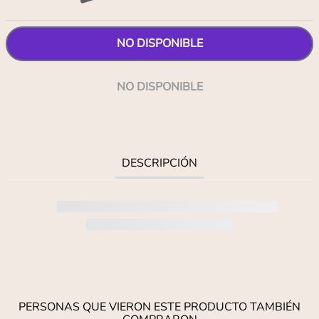
NO DISPONIBLE
NO DISPONIBLE
DESCRIPCIÓN
PERSONAS QUE VIERON ESTE PRODUCTO TAMBIÉN