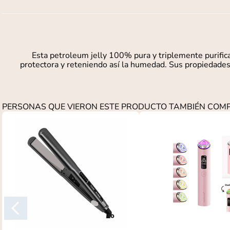
Esta petroleum jelly 100% pura y triplemente purificad
protectora y reteniendo así la humedad. Sus propiedades a
PERSONAS QUE VIERON ESTE PRODUCTO TAMBIÉN CO