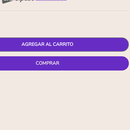
AGREGAR AL CARRITO
COMPRAR