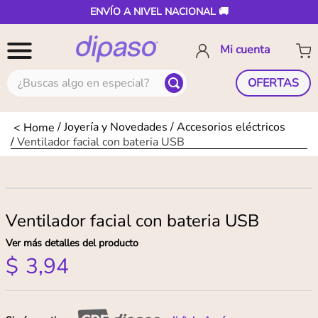
ENVÍO A NIVEL NACIONAL 🚚
¿Buscas algo en especial?
OFERTAS
Joyería y Novedades
Accesorios eléctricos
Ventilador facial con bateria USB
Ventilador facial con bateria USB
Ver más detalles del producto
$
3
,
94