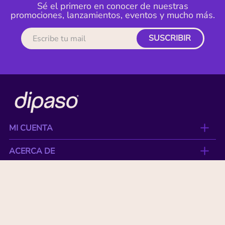
Sé el primero en conocer de nuestras
promociones, lanzamientos, eventos y mucho más.
SUSCRIBIR
MI CUENTA
ACERCA DE
CONTACTO
BENEFICIOS
NUESTRAS MARCAS