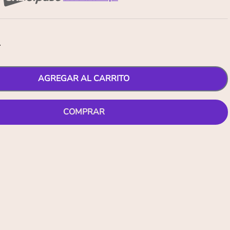
1
AGREGAR AL CARRITO
COMPRAR