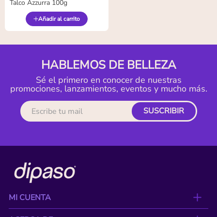
Talco Azzurra 100g
Añadir al carrito
HABLEMOS DE BELLEZA
Sé el primero en conocer de nuestras
promociones, lanzamientos, eventos y mucho más.
SUSCRIBIR
MI CUENTA