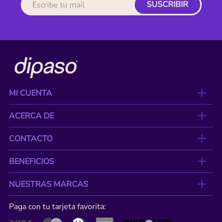
SUSCRIBIR
MI CUENTA
ACERCA DE
CONTACTO
BENEFICIOS
NUESTRAS MARCAS
Paga con tu tarjeta favorita: