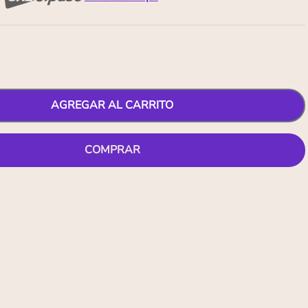
AGREGAR AL CARRITO
COMPRAR