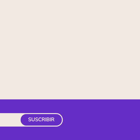
SUSCRIBIR