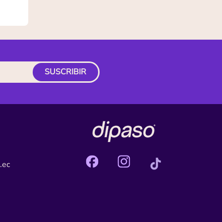
SUSCRIBIR
.ec