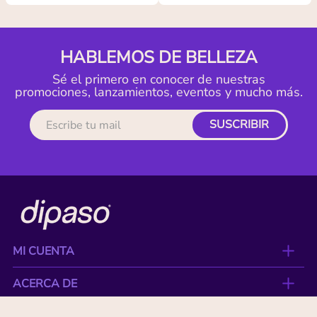
HABLEMOS DE BELLEZA
Sé el primero en conocer de nuestras
promociones, lanzamientos, eventos y mucho más.
SUSCRIBIR
MI CUENTA
ACERCA DE
CONTACTO