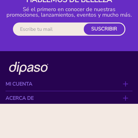
Sé el primero en conocer de nuestras
promociones, lanzamientos, eventos y mucho más.
SUSCRIBIR
MI CUENTA
ACERCA DE
CONTACTO
BENEFICIOS