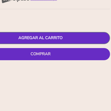
AGREGAR AL CARRITO
COMPRAR