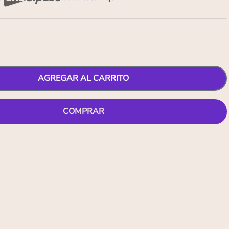
AGREGAR AL CARRITO
COMPRAR