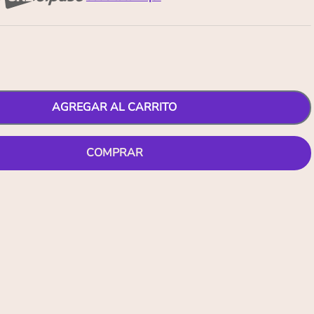
AGREGAR AL CARRITO
COMPRAR