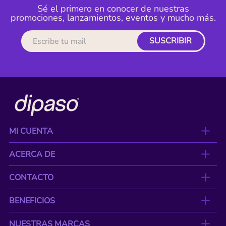
Sé el primero en conocer de nuestras
promociones, lanzamientos, eventos y mucho más.
SUSCRIBIR
MI CUENTA
ACERCA DE
CONTACTO
BENEFICIOS
NUESTRAS MARCAS