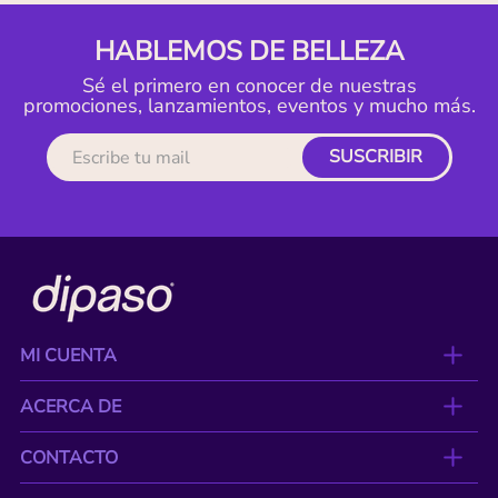
HABLEMOS DE BELLEZA
Sé el primero en conocer de nuestras
promociones, lanzamientos, eventos y mucho más.
SUSCRIBIR
MI CUENTA
ACERCA DE
CONTACTO