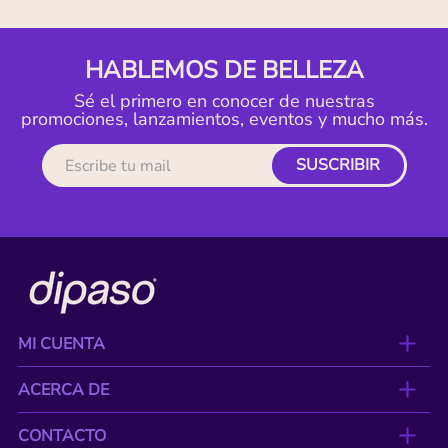
HABLEMOS DE BELLEZA
Sé el primero en conocer de nuestras
promociones, lanzamientos, eventos y mucho más.
SUSCRIBIR
MI CUENTA
ACERCA DE
CONTACTO