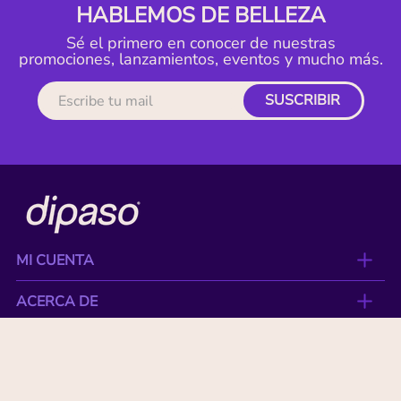
HABLEMOS DE BELLEZA
Sé el primero en conocer de nuestras
promociones, lanzamientos, eventos y mucho más.
SUSCRIBIR
MI CUENTA
ACERCA DE
CONTACTO
BENEFICIOS