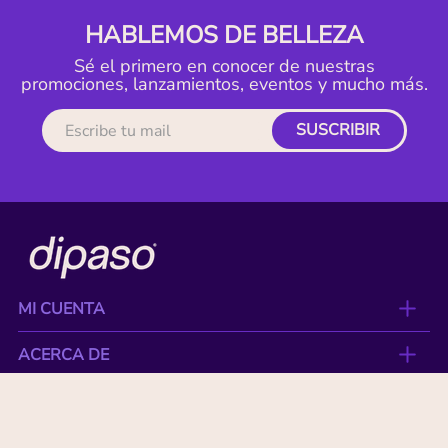
HABLEMOS DE BELLEZA
Sé el primero en conocer de nuestras
promociones, lanzamientos, eventos y mucho más.
SUSCRIBIR
MI CUENTA
ACERCA DE
CONTACTO
BENEFICIOS