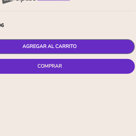
96
AGREGAR AL CARRITO
COMPRAR